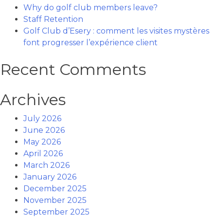
Why do golf club members leave?
Staff Retention
Golf Club d’Esery : comment les visites mystères
font progresser l’expérience client
Recent Comments
Archives
July 2026
June 2026
May 2026
April 2026
March 2026
January 2026
December 2025
November 2025
September 2025