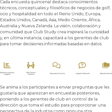
Cada encuesta quincenal destaca conocimientos
técnicos, conceptuales y filosóficos de negocios de golf,
ocio y hospitalidad en todo el Reino Unido, Europa,
Estados Unidos, Canadá, Asia, Medio Oriente, África,
Australia y Nueva Zelanda. La visión, colaboración y
comunidad que Club Study crea inspirará la curiosidad
y, en última instancia, capacitará a los gerentes de club
para tomar decisiones informadas basadas en datos.
Se anima a los participantes a enviar preguntas que les
gustaría que aparezcan en encuestas posteriores,
poniendo a los gerentes de club en control de la
dirección que toma el estudio para proporcionar una
perspectiva de la industria como ninguna otra.