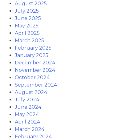
August 2025
July 2025
June 2025
May 2025
April 2025
March 2025
February 2025
January 2025
December 2024
November 2024
October 2024
September 2024
August 2024
July 2024
June 2024
May 2024
April 2024
March 2024
February 2024