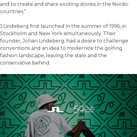
and to create and share exciting stories in the Nordic
countries.”
J.Lindeberg first launched in the summer of 1996, in
Stockholm and New York simultaneously. Their
founder, Johan Lindeberg, had a desire to challenge
conventions and an idea to modernize the golfing
fashion landscape, leaving the stale and the
conservative behind.