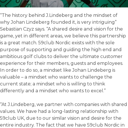
“The history behind J.Lindeberg and the mindset of
why Johan Lindeberg founded it, is very intriguing”
Sebastian Czyz says. “A shared desire and vision for the
game, yet in different areas, we believe this partnership
is a great match. 59club Nordic exists with the sole
purpose of supporting and guiding the high end and
ambitious golf clubs to deliver the ultimate customer
experience for their members, guests and employees.
In order to do so, a mindset like Johan Lindeberg is
valuable – a mindset who wants to challenge the
current state; a mindset who is willing to think
differently and a mindset who wants to excel.”
“At J.Lindeberg, we partner with companies with shared
values. We have had a long-lasting relationship with
59club UK, due to our similar vision and desire for the
entire industry. The fact that we have 59club Nordic in