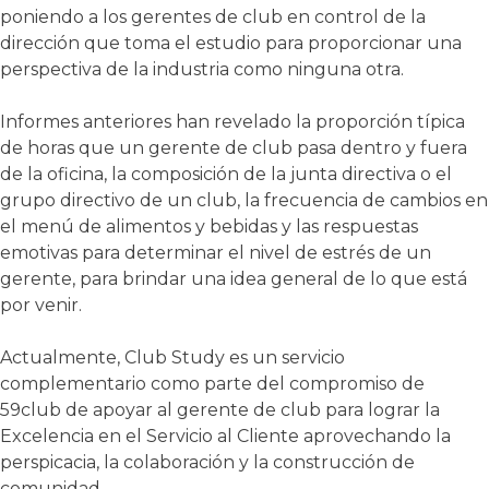
poniendo a los gerentes de club en control de la
dirección que toma el estudio para proporcionar una
perspectiva de la industria como ninguna otra.
Informes anteriores han revelado la proporción típica
de horas que un gerente de club pasa dentro y fuera
de la oficina, la composición de la junta directiva o el
grupo directivo de un club, la frecuencia de cambios en
el menú de alimentos y bebidas y las respuestas
emotivas para determinar el nivel de estrés de un
gerente, para brindar una idea general de lo que está
por venir.
Actualmente, Club Study es un servicio
complementario como parte del compromiso de
59club de apoyar al gerente de club para lograr la
Excelencia en el Servicio al Cliente aprovechando la
perspicacia, la colaboración y la construcción de
comunidad.