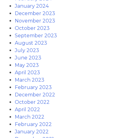
January 2024
December 2023
November 2023
October 2023
September 2023
August 2023
July 2023
June 2023
May 2023
April 2023
March 2023
February 2023
December 2022
October 2022
April 2022
March 2022
February 2022
January 2022