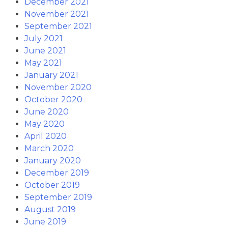
December 2021
November 2021
September 2021
July 2021
June 2021
May 2021
January 2021
November 2020
October 2020
June 2020
May 2020
April 2020
March 2020
January 2020
December 2019
October 2019
September 2019
August 2019
June 2019