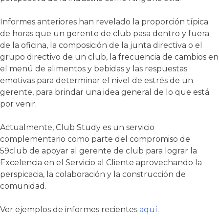
Informes anteriores han revelado la proporción típica
de horas que un gerente de club pasa dentro y fuera
de la oficina, la composición de la junta directiva o el
grupo directivo de un club, la frecuencia de cambios en
el menú de alimentos y bebidas y las respuestas
emotivas para determinar el nivel de estrés de un
gerente, para brindar una idea general de lo que está
por venir.
Actualmente, Club Study es un servicio
complementario como parte del compromiso de
59club de apoyar al gerente de club para lograr la
Excelencia en el Servicio al Cliente aprovechando la
perspicacia, la colaboración y la construcción de
comunidad.
Ver ejemplos de informes recientes
aquí
.