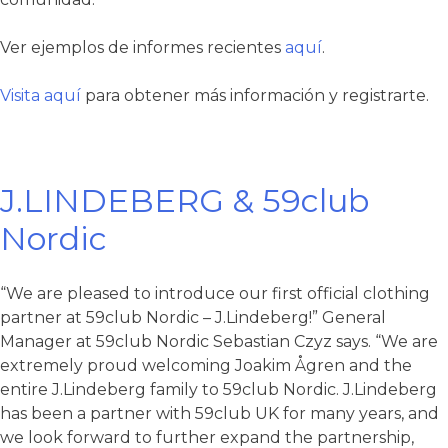
Ver ejemplos de informes recientes
aquí
.
Visita aquí
para obtener más información y registrarte.
J.LINDEBERG & 59club
Nordic
“We are pleased to introduce our first official clothing
partner at 59club Nordic – J.Lindeberg!” General
Manager at 59club Nordic Sebastian Czyz says. “We are
extremely proud welcoming Joakim Ågren and the
entire J.Lindeberg family to 59club Nordic. J.Lindeberg
has been a partner with 59club UK for many years, and
we look forward to further expand the partnership,