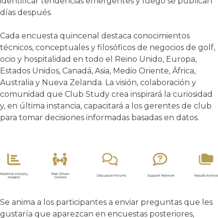
identificar tendencias emergentes y luego se publican
días después.
Cada encuesta quincenal destaca conocimientos
técnicos, conceptuales y filosóficos de negocios de golf,
ocio y hospitalidad en todo el Reino Unido, Europa,
Estados Unidos, Canadá, Asia, Medio Oriente, África,
Australia y Nueva Zelanda. La visión, colaboración y
comunidad que Club Study crea inspirará la curiosidad
y, en última instancia, capacitará a los gerentes de club
para tomar decisiones informadas basadas en datos.
Se anima a los participantes a enviar preguntas que les
gustaría que aparezcan en encuestas posteriores,